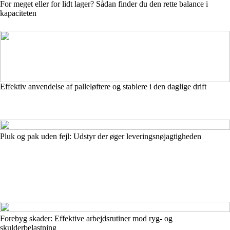
For meget eller for lidt lager? Sådan finder du den rette balance i
kapaciteten
Effektiv anvendelse af palleløftere og stablere i den daglige drift
Pluk og pak uden fejl: Udstyr der øger leveringsnøjagtigheden
Forebyg skader: Effektive arbejdsrutiner mod ryg- og
skulderbelastning