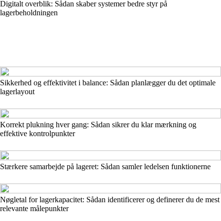
Digitalt overblik: Sådan skaber systemer bedre styr på
lagerbeholdningen
Sikkerhed og effektivitet i balance: Sådan planlægger du det optimale
lagerlayout
Korrekt plukning hver gang: Sådan sikrer du klar mærkning og
effektive kontrolpunkter
Stærkere samarbejde på lageret: Sådan samler ledelsen funktionerne
Nøgletal for lagerkapacitet: Sådan identificerer og definerer du de mest
relevante målepunkter