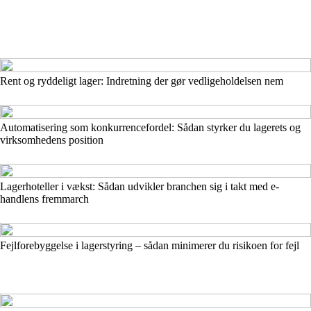
Rent og ryddeligt lager: Indretning der gør vedligeholdelsen nem
Automatisering som konkurrencefordel: Sådan styrker du lagerets og
virksomhedens position
Lagerhoteller i vækst: Sådan udvikler branchen sig i takt med e-
handlens fremmarch
Fejlforebyggelse i lagerstyring – sådan minimerer du risikoen for fejl