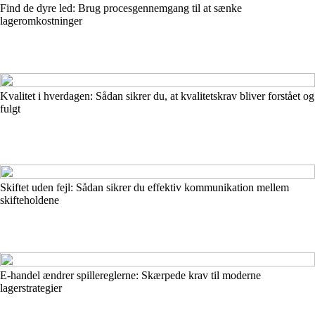
Find de dyre led: Brug procesgennemgang til at sænke
lageromkostninger
Kvalitet i hverdagen: Sådan sikrer du, at kvalitetskrav bliver forstået og
fulgt
Skiftet uden fejl: Sådan sikrer du effektiv kommunikation mellem
skifteholdene
E-handel ændrer spillereglerne: Skærpede krav til moderne
lagerstrategier