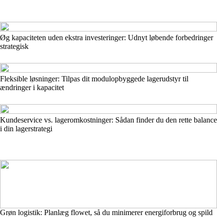
Øg kapaciteten uden ekstra investeringer: Udnyt løbende forbedringer
strategisk
Fleksible løsninger: Tilpas dit modulopbyggede lagerudstyr til
ændringer i kapacitet
Kundeservice vs. lageromkostninger: Sådan finder du den rette balance
i din lagerstrategi
Grøn logistik: Planlæg flowet, så du minimerer energiforbrug og spild