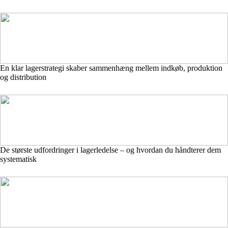
En klar lagerstrategi skaber sammenhæng mellem indkøb, produktion
og distribution
De største udfordringer i lagerledelse – og hvordan du håndterer dem
systematisk