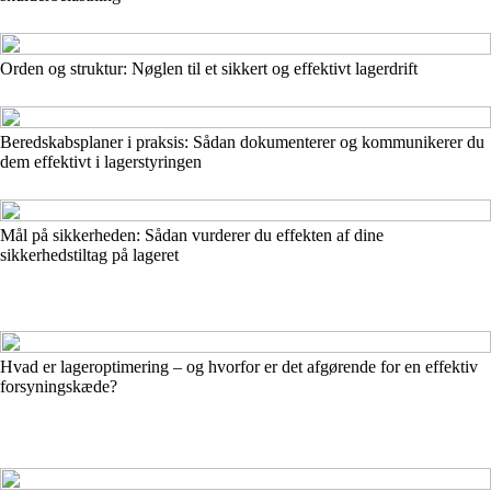
Orden og struktur: Nøglen til et sikkert og effektivt lagerdrift
Beredskabsplaner i praksis: Sådan dokumenterer og kommunikerer du
dem effektivt i lagerstyringen
Mål på sikkerheden: Sådan vurderer du effekten af dine
sikkerhedstiltag på lageret
Hvad er lageroptimering – og hvorfor er det afgørende for en effektiv
forsyningskæde?