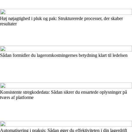
Høj nøjagtighed i pluk og pak: Strukturerede processer, der skaber
resultater
Sådan formidler du lageromkostningernes betydning klart til ledelsen
Konsistente stregkodedata: Sådan sikrer du ensartede oplysninger på
tværs af platforme
Automatisering i praksis: Sådan øger du effektiviteten i din lagerdrift