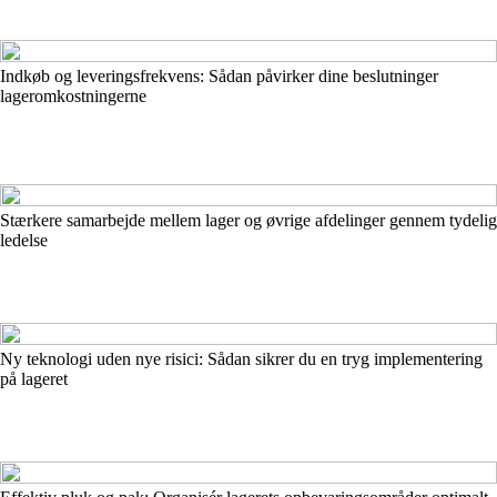
Indkøb og leveringsfrekvens: Sådan påvirker dine beslutninger
lageromkostningerne
Stærkere samarbejde mellem lager og øvrige afdelinger gennem tydelig
ledelse
Ny teknologi uden nye risici: Sådan sikrer du en tryg implementering
på lageret