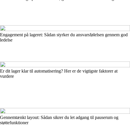
Engagement på lageret: Sådan styrker du ansvarsfølelsen gennem god
ledelse
Er dit lager klar til automatisering? Her er de vigtigste faktorer at
vurdere
Gennemtænkt layout: Sådan sikrer du let adgang til pauserum og
støttefunktioner