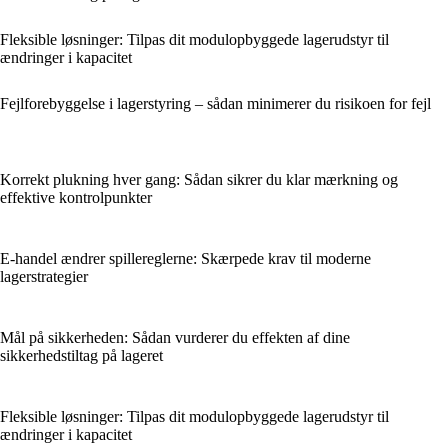
Fleksible løsninger: Tilpas dit modulopbyggede lagerudstyr til
ændringer i kapacitet
Fejlforebyggelse i lagerstyring – sådan minimerer du risikoen for fejl
Korrekt plukning hver gang: Sådan sikrer du klar mærkning og
effektive kontrolpunkter
E-handel ændrer spillereglerne: Skærpede krav til moderne
lagerstrategier
Mål på sikkerheden: Sådan vurderer du effekten af dine
sikkerhedstiltag på lageret
Fleksible løsninger: Tilpas dit modulopbyggede lagerudstyr til
ændringer i kapacitet