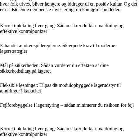
hvor folk trives, bliver længere og bidrager til en positiv kultur. Og det
er i sidste ende den bedste investering, du kan gøre som leder.
Korrekt plukning hver gang: Sådan sikrer du klar mærkning og
effektive kontrolpunkter
E-handel ændrer spillereglerne: Skærpede krav til moderne
lagerstrategier
Mål på sikkerheden: Sådan vurderer du effekten af dine
sikkerhedstiltag på lageret
Fleksible løsninger: Tilpas dit modulopbyggede lagerudstyr til
ændringer i kapacitet
Fejlforebyggelse i lagerstyring – sådan minimerer du risikoen for fejl
Korrekt plukning hver gang: Sådan sikrer du klar mærkning og
effektive kontrolpunkter