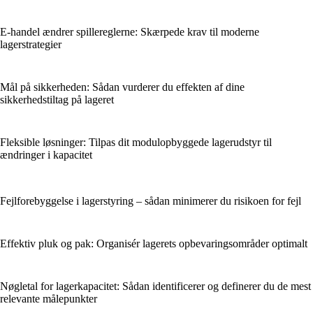
E-handel ændrer spillereglerne: Skærpede krav til moderne
lagerstrategier
Mål på sikkerheden: Sådan vurderer du effekten af dine
sikkerhedstiltag på lageret
Fleksible løsninger: Tilpas dit modulopbyggede lagerudstyr til
ændringer i kapacitet
Fejlforebyggelse i lagerstyring – sådan minimerer du risikoen for fejl
Effektiv pluk og pak: Organisér lagerets opbevaringsområder optimalt
Nøgletal for lagerkapacitet: Sådan identificerer og definerer du de mest
relevante målepunkter