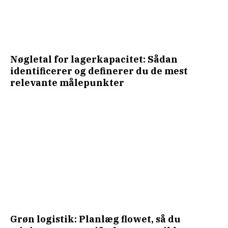
Nøgletal for lagerkapacitet: Sådan
identificerer og definerer du de mest
relevante målepunkter
Grøn logistik: Planlæg flowet, så du