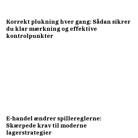
Korrekt plukning hver gang: Sådan sikrer
du klar mærkning og effektive
kontrolpunkter
E-handel ændrer spillereglerne:
Skærpede krav til moderne
lagerstrategier