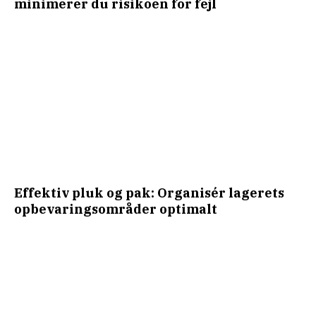
minimerer du risikoen for fejl
Effektiv pluk og pak: Organisér lagerets
opbevaringsområder optimalt