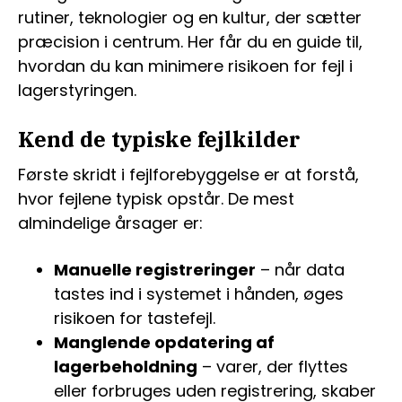
rutiner, teknologier og en kultur, der sætter
præcision i centrum. Her får du en guide til,
hvordan du kan minimere risikoen for fejl i
lagerstyringen.
Kend de typiske fejlkilder
Første skridt i fejlforebyggelse er at forstå,
hvor fejlene typisk opstår. De mest
almindelige årsager er:
Manuelle registreringer
– når data
tastes ind i systemet i hånden, øges
risikoen for tastefejl.
Manglende opdatering af
lagerbeholdning
– varer, der flyttes
eller forbruges uden registrering, skaber