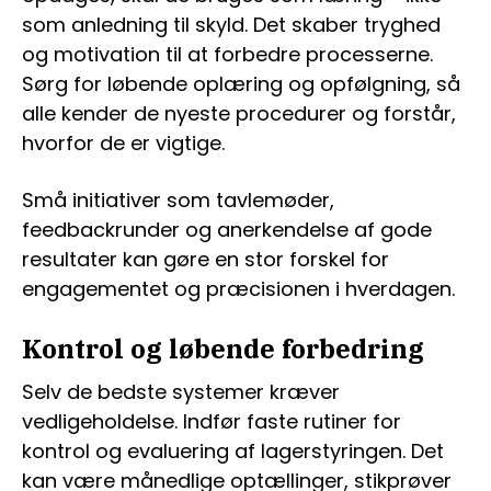
som anledning til skyld. Det skaber tryghed
og motivation til at forbedre processerne.
Sørg for løbende oplæring og opfølgning, så
alle kender de nyeste procedurer og forstår,
hvorfor de er vigtige.
Små initiativer som tavlemøder,
feedbackrunder og anerkendelse af gode
resultater kan gøre en stor forskel for
engagementet og præcisionen i hverdagen.
Kontrol og løbende forbedring
Selv de bedste systemer kræver
vedligeholdelse. Indfør faste rutiner for
kontrol og evaluering af lagerstyringen. Det
kan være månedlige optællinger, stikprøver