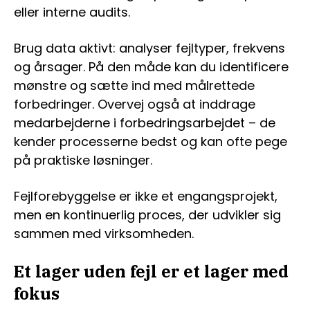
eller interne audits.
Brug data aktivt: analyser fejltyper, frekvens
og årsager. På den måde kan du identificere
mønstre og sætte ind med målrettede
forbedringer. Overvej også at inddrage
medarbejderne i forbedringsarbejdet – de
kender processerne bedst og kan ofte pege
på praktiske løsninger.
Fejlforebyggelse er ikke et engangsprojekt,
men en kontinuerlig proces, der udvikler sig
sammen med virksomheden.
Et lager uden fejl er et lager med
fokus