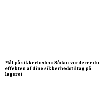
Mål på sikkerheden: Sådan vurderer du
effekten af dine sikkerhedstiltag på
lageret