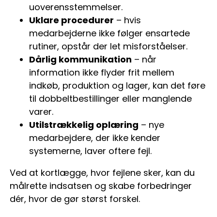
uoverensstemmelser.
Uklare procedurer
– hvis
medarbejderne ikke følger ensartede
rutiner, opstår der let misforståelser.
Dårlig kommunikation
– når
information ikke flyder frit mellem
indkøb, produktion og lager, kan det føre
til dobbeltbestillinger eller manglende
varer.
Utilstrækkelig oplæring
– nye
medarbejdere, der ikke kender
systemerne, laver oftere fejl.
Ved at kortlægge, hvor fejlene sker, kan du
målrette indsatsen og skabe forbedringer
dér, hvor de gør størst forskel.