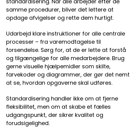
standardisering. Når alle arbejder efter de
samme procedurer, bliver det lettere at
opdage afvigelser og rette dem hurtigt.
Udarbejd klare instruktioner for alle centrale
processer – fra varemodtagelse til
forsendelse. Sørg for, at de er lette at forstå
og tilgængelige for alle medarbejdere. Brug
gerne visuelle hjælpemidler som skilte,
farvekoder og diagrammer, der gør det nemt
at se, hvordan opgaverne skal udføres.
Standardisering handler ikke om at fjerne
fleksibilitet, men om at skabe et fælles
udgangspunkt, der sikrer kvalitet og
forudsigelighed.