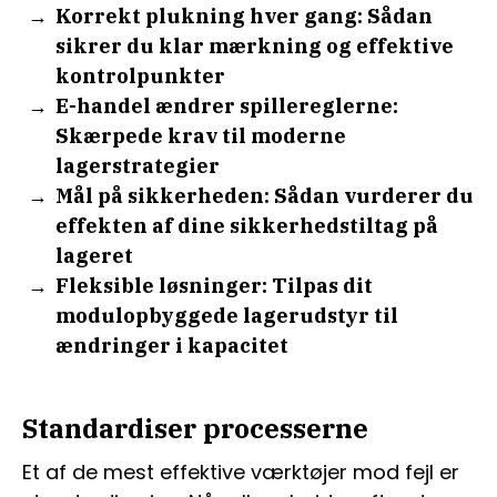
Korrekt plukning hver gang: Sådan
sikrer du klar mærkning og effektive
kontrolpunkter
E-handel ændrer spillereglerne:
Skærpede krav til moderne
lagerstrategier
Mål på sikkerheden: Sådan vurderer du
effekten af dine sikkerhedstiltag på
lageret
Fleksible løsninger: Tilpas dit
modulopbyggede lagerudstyr til
ændringer i kapacitet
Standardiser processerne
Et af de mest effektive værktøjer mod fejl er