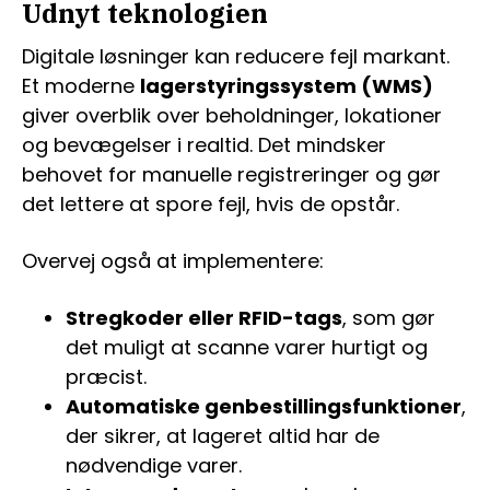
Udnyt teknologien
Digitale løsninger kan reducere fejl markant.
Et moderne
lagerstyringssystem (WMS)
giver overblik over beholdninger, lokationer
og bevægelser i realtid. Det mindsker
behovet for manuelle registreringer og gør
det lettere at spore fejl, hvis de opstår.
Overvej også at implementere:
Stregkoder eller RFID-tags
, som gør
det muligt at scanne varer hurtigt og
præcist.
Automatiske genbestillingsfunktioner
,
der sikrer, at lageret altid har de
nødvendige varer.