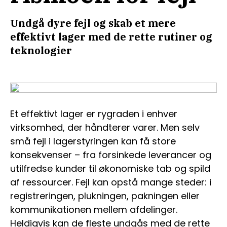
Undgå dyre fejl og skab et mere
effektivt lager med de rette rutiner og
teknologier
Et effektivt lager er rygraden i enhver
virksomhed, der håndterer varer. Men selv
små fejl i lagerstyringen kan få store
konsekvenser – fra forsinkede leverancer og
utilfredse kunder til økonomiske tab og spild
af ressourcer. Fejl kan opstå mange steder: i
registreringen, plukningen, pakningen eller
kommunikationen mellem afdelinger.
Heldigvis kan de fleste undgås med de rette