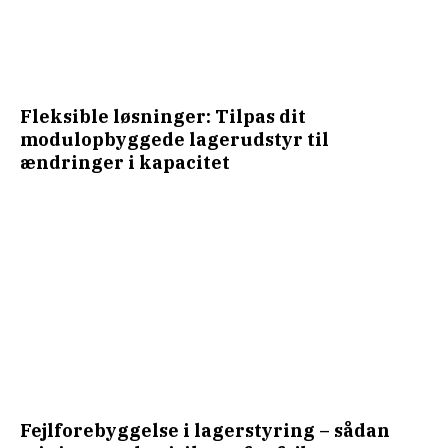
Fleksible løsninger: Tilpas dit
modulopbyggede lagerudstyr til
ændringer i kapacitet
Fejlforebyggelse i lagerstyring – sådan