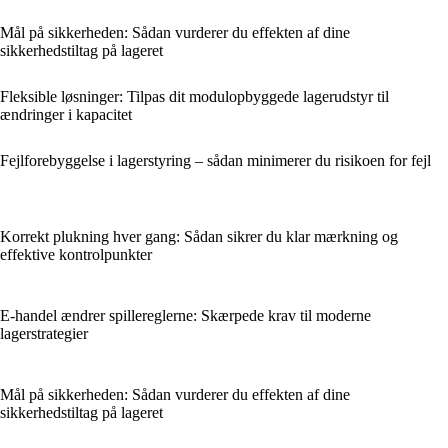
Mål på sikkerheden: Sådan vurderer du effekten af dine
sikkerhedstiltag på lageret
Fleksible løsninger: Tilpas dit modulopbyggede lagerudstyr til
ændringer i kapacitet
Fejlforebyggelse i lagerstyring – sådan minimerer du risikoen for fejl
Korrekt plukning hver gang: Sådan sikrer du klar mærkning og
effektive kontrolpunkter
E-handel ændrer spillereglerne: Skærpede krav til moderne
lagerstrategier
Mål på sikkerheden: Sådan vurderer du effekten af dine
sikkerhedstiltag på lageret